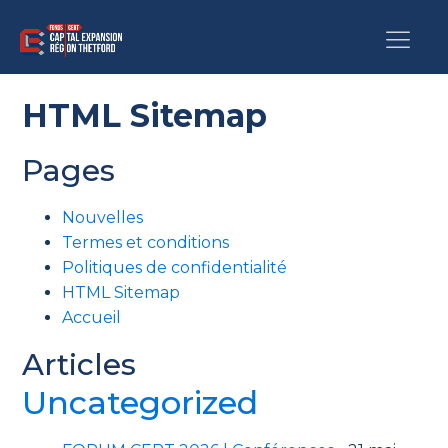
HTML Sitemap
Pages
Nouvelles
Termes et conditions
Politiques de confidentialité
HTML Sitemap
Accueil
Articles
Uncategorized