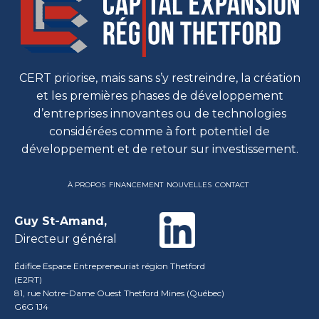
CERT priorise, mais sans s’y restreindre, la création
et les premières phases de développement
d’entreprises innovantes ou de technologies
considérées comme à fort potentiel de
développement et de retour sur investissement.
À PROPOS
FINANCEMENT
NOUVELLES
CONTACT
Guy St-Amand,
Directeur général
Édifice Espace Entrepreneuriat région Thetford
(E2RT)
81, rue Notre-Dame Ouest Thetford Mines (Québec)
G6G 1J4